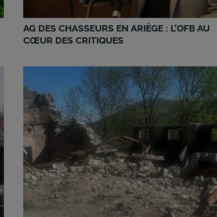
AG DES CHASSEURS EN ARIÈGE : L’OFB AU
CŒUR DES CRITIQUES