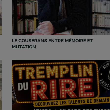
I
LE COUSERANS ENTRE MÉMOIRE ET
MUTATION