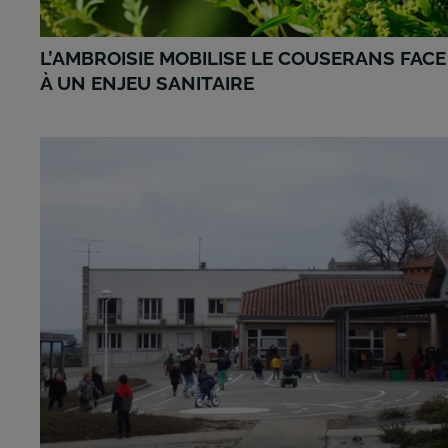
L’AMBROISIE MOBILISE LE COUSERANS FACE
À UN ENJEU SANITAIRE