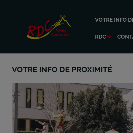
VOTRE INFO D
RDC
CONT
VOTRE INFO DE PROXIMITÉ