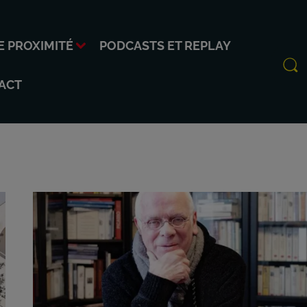
E PROXIMITÉ
PODCASTS ET REPLAY
ACT