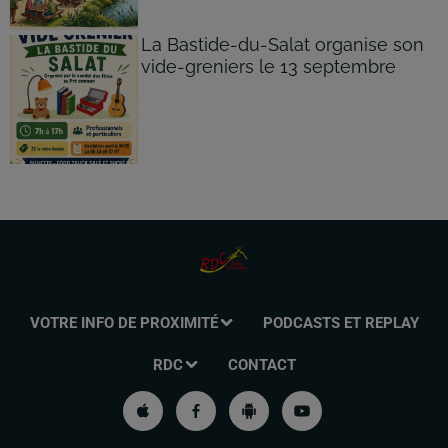
La Bastide-du-Salat organise son
vide-greniers le 13 septembre
VOTRE INFO DE PROXIMITÉ
PODCASTS ET REPLAY
RDC
CONTACT