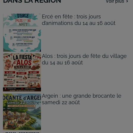
DANS LA RÉGION
Voir plus
Ercé en fête : trois jours
d’animations du 14 au 16 août
Alos : trois jours de fête du village
du 14 au 16 août
Argein : une grande brocante le
samedi 22 août