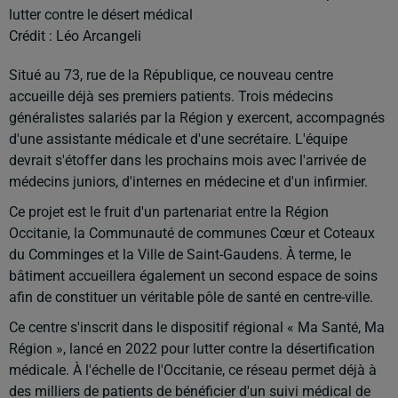
lutter contre le désert médical
Crédit :
Léo Arcangeli
Situé au 73, rue de la République, ce nouveau centre
accueille déjà ses premiers patients. Trois médecins
généralistes salariés par la Région y exercent, accompagnés
d'une assistante médicale et d'une secrétaire. L'équipe
devrait s'étoffer dans les prochains mois avec l'arrivée de
médecins juniors, d'internes en médecine et d'un infirmier.
Ce projet est le fruit d'un partenariat entre la Région
Occitanie, la Communauté de communes Cœur et Coteaux
du Comminges et la Ville de Saint-Gaudens. À terme, le
bâtiment accueillera également un second espace de soins
afin de constituer un véritable pôle de santé en centre-ville.
Ce centre s'inscrit dans le dispositif régional « Ma Santé, Ma
Région », lancé en 2022 pour lutter contre la désertification
médicale. À l'échelle de l'Occitanie, ce réseau permet déjà à
des milliers de patients de bénéficier d'un suivi médical de