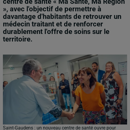
centre de santé « Ma Santé, Ma Région
», avec l'objectif de permettre à
davantage d'habitants de retrouver un
médecin traitant et de renforcer
durablement l'offre de soins sur le
territoire.
Saint-Gaudens : un nouveau centre de santé ouvre pour