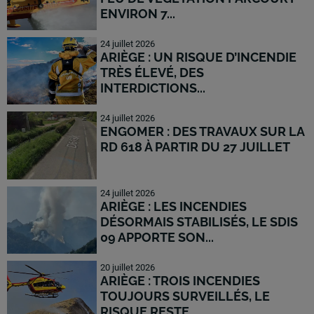
ENVIRON 7...
24 juillet 2026
ARIÈGE : UN RISQUE D’INCENDIE
TRÈS ÉLEVÉ, DES
INTERDICTIONS...
24 juillet 2026
ENGOMER : DES TRAVAUX SUR LA
RD 618 À PARTIR DU 27 JUILLET
24 juillet 2026
ARIÈGE : LES INCENDIES
DÉSORMAIS STABILISÉS, LE SDIS
09 APPORTE SON...
20 juillet 2026
ARIÈGE : TROIS INCENDIES
TOUJOURS SURVEILLÉS, LE
RISQUE RESTE...