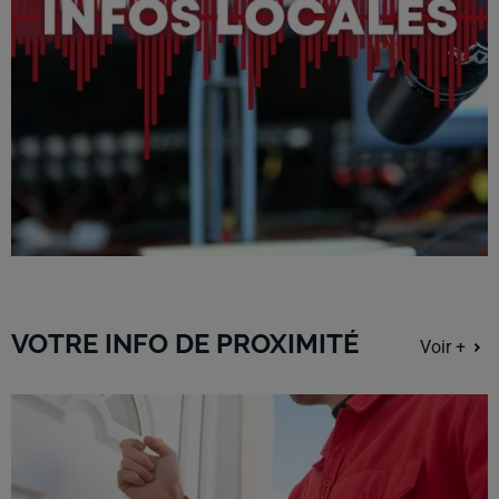
VOTRE INFO DE PROXIMITÉ
Voir +