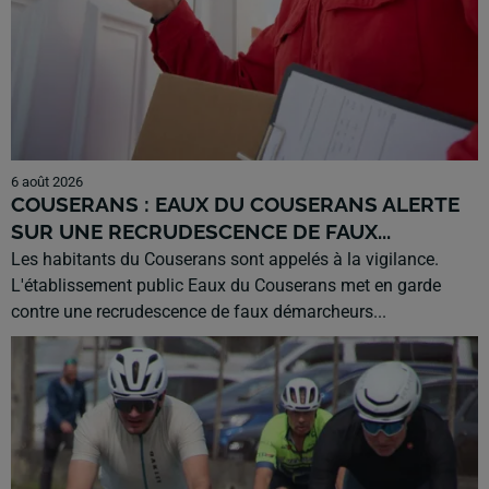
6 août 2026
COUSERANS : EAUX DU COUSERANS ALERTE
SUR UNE RECRUDESCENCE DE FAUX...
Les habitants du Couserans sont appelés à la vigilance.
L'établissement public Eaux du Couserans met en garde
contre une recrudescence de faux démarcheurs...