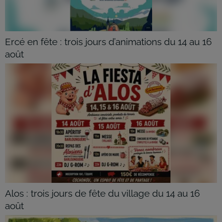
Ercé en fête : trois jours d’animations du 14 au 16
août
Alos : trois jours de fête du village du 14 au 16
août