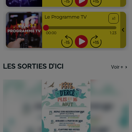
LES SORTIES D’ICI
Voir +