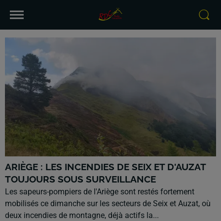
ARIÈGE : LES INCENDIES DE SEIX ET D'AUZAT
TOUJOURS SOUS SURVEILLANCE
Les sapeurs-pompiers de l'Ariège sont restés fortement
mobilisés ce dimanche sur les secteurs de Seix et Auzat, où
deux incendies de montagne, déjà actifs la...