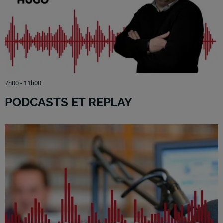
7h00 - 11h00
PODCASTS ET REPLAY