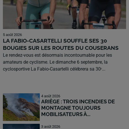
5 août 2026
LA FABIO-CASARTELLI SOUFFLE SES 30
BOUGIES SUR LES ROUTES DU COUSERANS
Le rendez-vous est désormais incontournable pour les
amateurs de cyclisme. Le dimanche 6 septembre, la
cyclosportive La Fabio-Casartelli célébrera sa 30ᵉ...
4 août 2026
ARIÈGE : TROIS INCENDIES DE
MONTAGNE TOUJOURS
MOBILISATEURS À...
3 août 2026