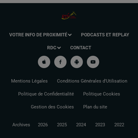
VOTRE INFO DE PROXIMITÉ
PODCASTS ET REPLAY
RDC
CONTACT
Mentions Légales
Conditions Générales d'Utilisation
Politique de Confidentialité
Politique Cookies
Gestion des Cookies
Plan du site
Archives
2026
2025
2024
2023
2022