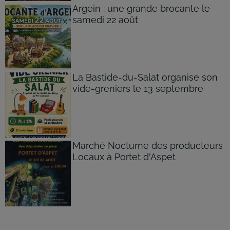
Argein : une grande brocante le
samedi 22 août
La Bastide-du-Salat organise son
vide-greniers le 13 septembre
Marché Nocturne des producteurs
Locaux à Portet d'Aspet