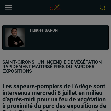
Publié : 8 juillet 2026 à 18h26 par
Hugues BARON
SAINT-GIRONS : UN INCENDIE DE VÉGÉTATION
RAPIDEMENT MAÎTRISÉ PRÈS DU PARC DES
EXPOSITIONS
Les sapeurs-pompiers de l'Ariège sont
intervenus mercredi 8 juillet en milieu
d'après-midi pour un feu de végétation
à proximité du parc des expositions de