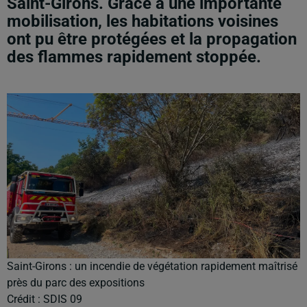
Saint-Girons. Grâce à une importante
mobilisation, les habitations voisines
ont pu être protégées et la propagation
des flammes rapidement stoppée.
Saint-Girons : un incendie de végétation rapidement maîtrisé
près du parc des expositions
Crédit :
SDIS 09