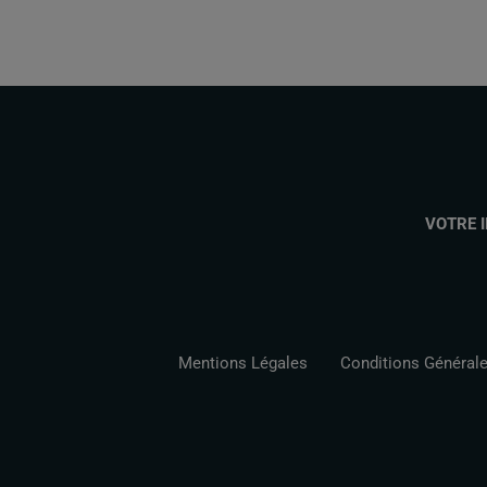
VOTRE 
Mentions Légales
Conditions Générales