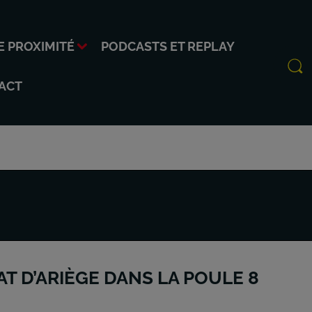
E PROXIMITÉ
PODCASTS ET REPLAY
ACT
T D’ARIÈGE DANS LA POULE 8