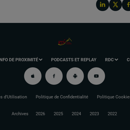
INFO DE PROXIMITÉ
PODCASTS ET REPLAY
RDC
C
 d'Utilisation
Politique de Confidentialité
Politique Cookie
Archives
2026
2025
2024
2023
2022