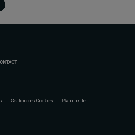
ONTACT
s
Gestion des Cookies
Plan du site