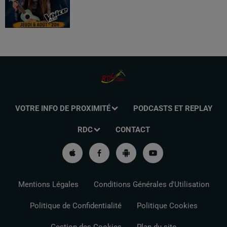
VOTRE INFO DE PROXIMITÉ
PODCASTS ET REPLAY
RDC
CONTACT
Mentions Légales
Conditions Générales d'Utilisation
Politique de Confidentialité
Politique Cookies