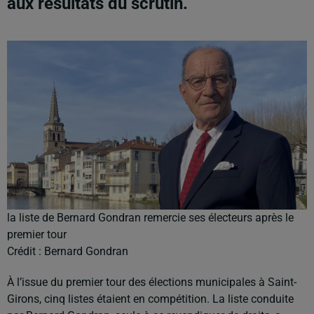
aux résultats du scrutin.
la liste de Bernard Gondran remercie ses électeurs après le
premier tour
Crédit :
Bernard Gondran
À l’issue du premier tour des élections municipales à Saint-
Girons, cinq listes étaient en compétition. La liste conduite