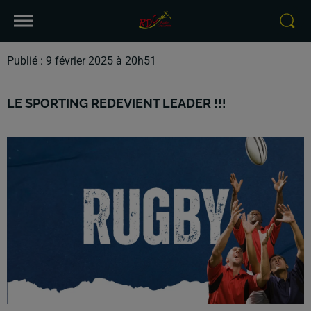
Publié : 9 février 2025 à 20h51
LE SPORTING REDEVIENT LEADER !!!