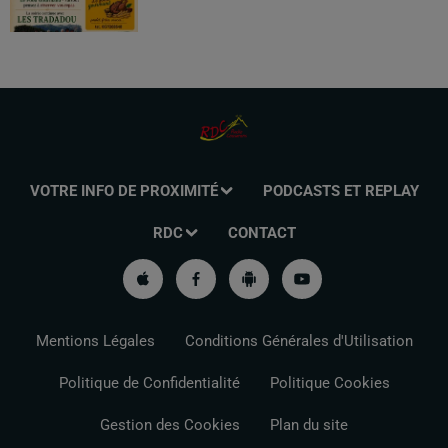
VOTRE INFO DE PROXIMITÉ
PODCASTS ET REPLAY
RDC
CONTACT
Mentions Légales
Conditions Générales d'Utilisation
Politique de Confidentialité
Politique Cookies
Gestion des Cookies
Plan du site