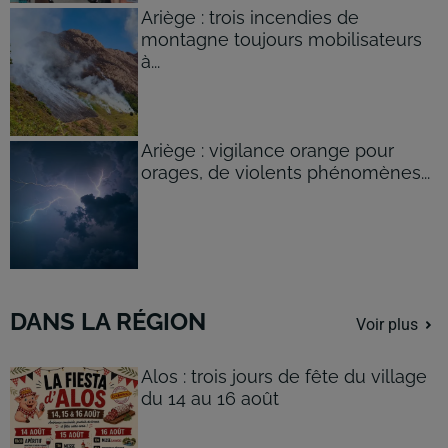
Ariège : trois incendies de
montagne toujours mobilisateurs
à...
Ariège : vigilance orange pour
orages, de violents phénomènes...
DANS LA RÉGION
Voir plus
Alos : trois jours de fête du village
du 14 au 16 août