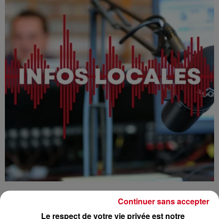
Continuer sans accepter
Le respect de votre vie privée est notre