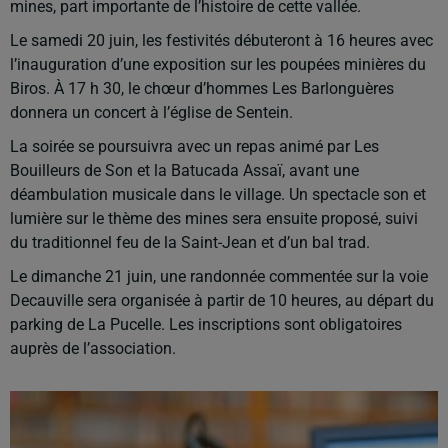
mines, part importante de l’histoire de cette vallée.
Le samedi 20 juin, les festivités débuteront à 16 heures avec
l’inauguration d’une exposition sur les poupées minières du
Biros. À 17 h 30, le chœur d’hommes Les Barlonguères
donnera un concert à l’église de Sentein.
La soirée se poursuivra avec un repas animé par Les
Bouilleurs de Son et la Batucada Assaï, avant une
déambulation musicale dans le village. Un spectacle son et
lumière sur le thème des mines sera ensuite proposé, suivi
du traditionnel feu de la Saint-Jean et d’un bal trad.
Le dimanche 21 juin, une randonnée commentée sur la voie
Decauville sera organisée à partir de 10 heures, au départ du
parking de La Pucelle. Les inscriptions sont obligatoires
auprès de l’association.