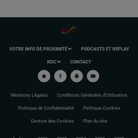
VOTRE INFO DE PROXIMITÉ
PODCASTS ET REPLAY
RDC
CONTACT
Mentions Légales
Conditions Générales d'Utilisation
Politique de Confidentialité
Politique Cookies
Gestion des Cookies
Plan du site