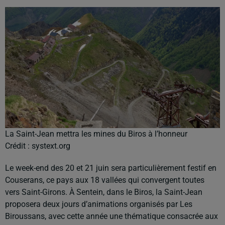
La Saint-Jean mettra les mines du Biros à l’honneur
Crédit :
systext.org
Le week-end des 20 et 21 juin sera particulièrement festif en
Couserans, ce pays aux 18 vallées qui convergent toutes
vers Saint-Girons. À Sentein, dans le Biros, la Saint-Jean
proposera deux jours d’animations organisés par Les
Biroussans, avec cette année une thématique consacrée aux