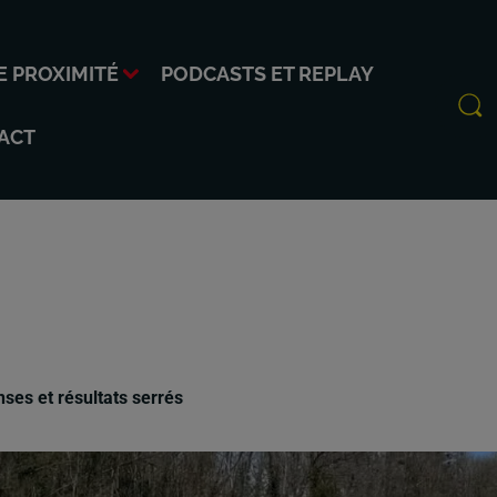
E PROXIMITÉ
PODCASTS ET REPLAY
ACT
ses et résultats serrés