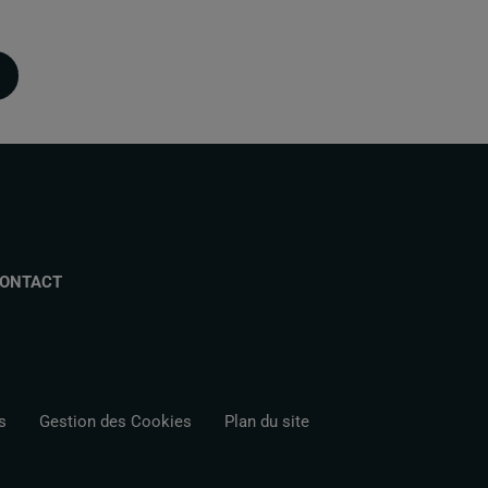
ONTACT
s
Gestion des Cookies
Plan du site