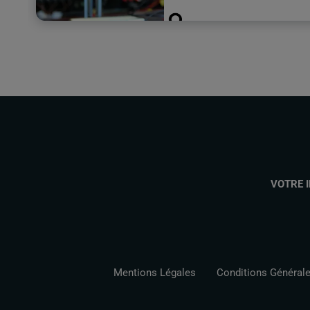
VOTRE 
Mentions Légales
Conditions Générales