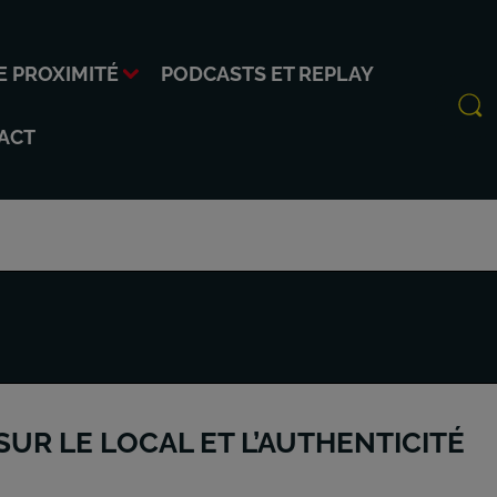
E PROXIMITÉ
PODCASTS ET REPLAY
ACT
SUR LE LOCAL ET L’AUTHENTICITÉ