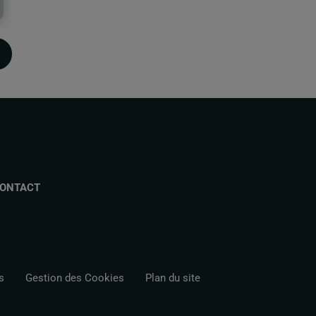
ONTACT
s
Gestion des Cookies
Plan du site