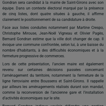
Gondran sera candidat à la mairie de Saint-Girons avec son
équipe. Dans un contexte électoral marqué par la présence
de cinq listes, dont quatre situées à gauche, il affirme
clairement le positionnement de sa candidature à droite.
Face aux listes conduites notamment par Martine Crespo,
Christophe Mirouse, Jean-Noël Vigneau et Olivier Pagès,
Bernard Gondran estime que la ville doit changer de cap. Il
évoque une commune confrontée, selon lui, à une baisse du
nombre d’habitants, à des difficultés économiques et à la
fermeture progressive de commerces.
Lors de cette présentation, l’ancien maire est également
revenu sur certaines décisions passées concernant
l’aménagement du territoire, notamment la fermeture de la
ligne ferroviaire entre Boussens et Saint-Girons. Il rappelle
par ailleurs les aménagements réalisés durant son mandat,
comme la reconversion de l’ancienne gare et l’installation
d’activités économiques sur le site.