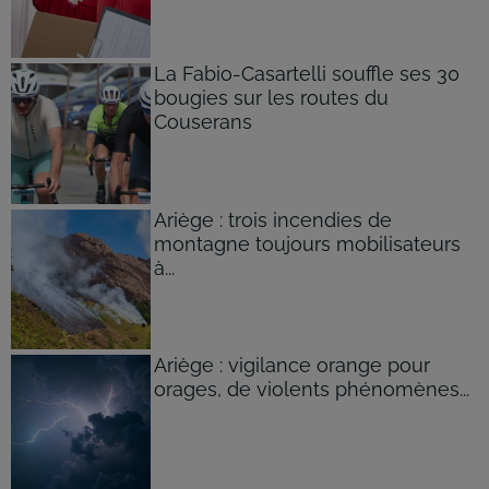
La Fabio-Casartelli souffle ses 30
bougies sur les routes du
Couserans
Ariège : trois incendies de
montagne toujours mobilisateurs
à...
Ariège : vigilance orange pour
orages, de violents phénomènes...