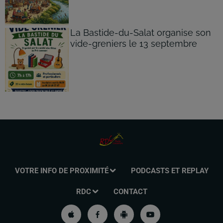
La Bastide-du-Salat organise son
vide-greniers le 13 septembre
VOTRE INFO DE PROXIMITÉ
PODCASTS ET REPLAY
RDC
CONTACT