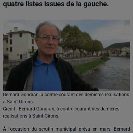
quatre listes issues de la gauche.
Bernard Gondran, à contre-courant des dernières réalisations
à Saint-Girons.
Crédit :
Bernard Gondran, à contre-courant des dernières
réalisations à Saint-Girons.
À l’occasion du scrutin municipal prévu en mars, Bernard