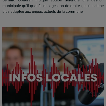
Bernard Gondran indique vouloir défendre une gestion
municipale qu’il qualifie de « gestion de droite », qu’il estime
plus adaptée aux enjeux actuels de la commune.