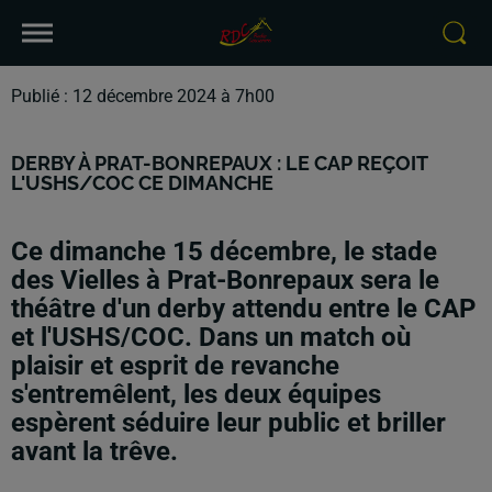
Publié : 12 décembre 2024 à 7h00
DERBY À PRAT-BONREPAUX : LE CAP REÇOIT
L'USHS/COC CE DIMANCHE
Ce dimanche 15 décembre, le stade
des Vielles à Prat-Bonrepaux sera le
théâtre d'un derby attendu entre le CAP
et l'USHS/COC. Dans un match où
plaisir et esprit de revanche
s'entremêlent, les deux équipes
espèrent séduire leur public et briller
avant la trêve.