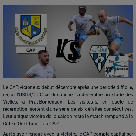
Le CAP, victorieux début décembre après une période difficile,
reçoit l'USHS/COC ce dimanche 15 décembre au stade des
Vielles, à Prat-Bonrepaux. Les visiteurs, en quête de
rédemption, sortent d'une série de six défaites consécutives.
Leur unique victoire de la saison reste le match remporté à la
Côte d’Oust face… au CAP.
Après avoir renoué avec la victoire, le CAP compte capitaliser