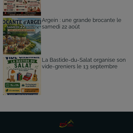
Argein : une grande brocante le
samedi 22 août
La Bastide-du-Salat organise son
vide-greniers le 13 septembre