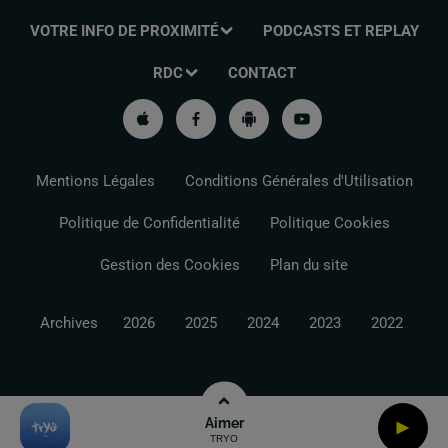
VOTRE INFO DE PROXIMITÉ
PODCASTS ET REPLAY
RDC
CONTACT
Mentions Légales
Conditions Générales d'Utilisation
Politique de Confidentialité
Politique Cookies
Gestion des Cookies
Plan du site
Archives
2026
2025
2024
2023
2022
Aimer
TRYO