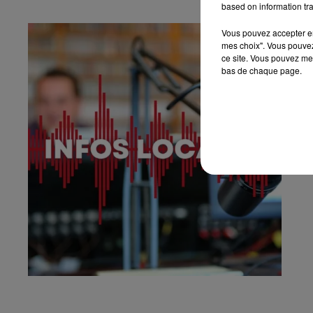
based on information tra
Vous pouvez accepter en 
mes choix". Vous pouvez
ce site. Vous pouvez met
bas de chaque page.