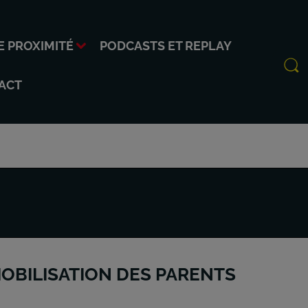
E PROXIMITÉ
PODCASTS ET REPLAY
ACT
MOBILISATION DES PARENTS