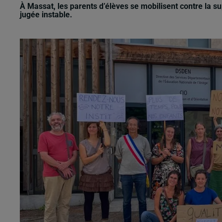
À Massat, les parents d’élèves se mobilisent contre la 
jugée instable.