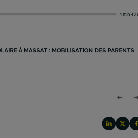
4 min 43 
LAIRE À MASSAT : MOBILISATION DES PARENTS