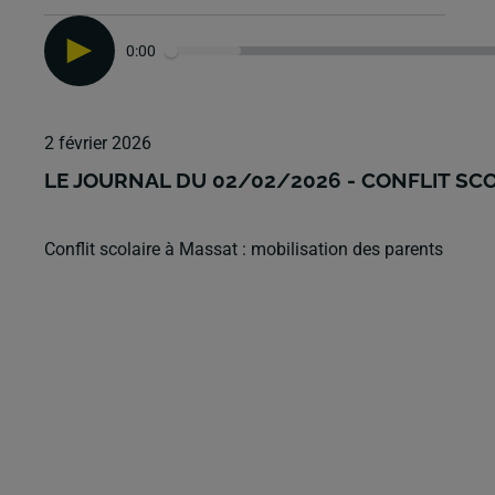
0:00
2 février 2026
LE JOURNAL DU 02/02/2026 - CONFLIT SCO
Conflit scolaire à Massat : mobilisation des parents