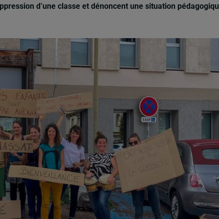
suppression d’une classe et dénoncent une situation pédagogiq