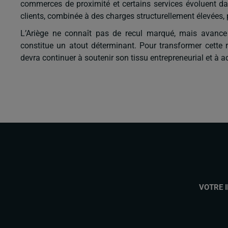
commerces de proximité et certains services évoluent d
clients, combinée à des charges structurellement élevées, p
L’Ariège ne connaît pas de recul marqué, mais avance 
constitue un atout déterminant. Pour transformer cette r
devra continuer à soutenir son tissu entrepreneurial et à
VOTRE 