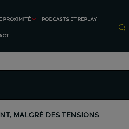
E PROXIMITÉ
PODCASTS ET REPLAY
ACT
ENT, MALGRÉ DES TENSIONS