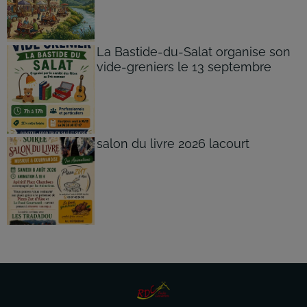
La Bastide-du-Salat organise son
vide-greniers le 13 septembre
salon du livre 2026 lacourt