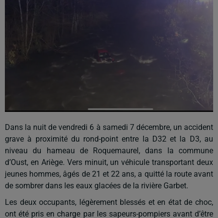
Dans la nuit de vendredi 6 à samedi 7 décembre, un accident
grave à proximité du rond-point entre la D32 et la D3, au
niveau du hameau de Roquemaurel, dans la commune
d’Oust, en Ariège. Vers minuit, un véhicule transportant deux
jeunes hommes, âgés de 21 et 22 ans, a quitté la route avant
de sombrer dans les eaux glacées de la rivière Garbet.
Les deux occupants, légèrement blessés et en état de choc,
ont été pris en charge par les sapeurs-pompiers avant d’être