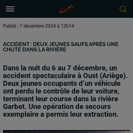
Publié : 7 décembre 2024 à 12h14
ACCIDENT : DEUX JEUNES SAUFS APRÈS UNE
CHUTE DANS LA RIVIÈRE
Dans la nuit du 6 au 7 décembre, un
accident spectaculaire à Oust (Ariège).
Deux jeunes occupants d’un véhicule
ont perdu le contrôle de leur voiture,
terminant leur course dans la rivière
Garbet. Une opération de secours
exemplaire a permis leur extraction.