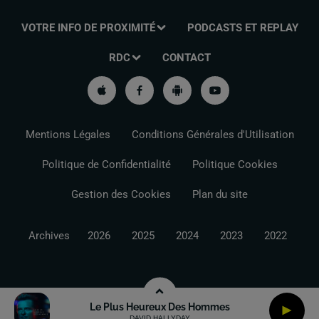
VOTRE INFO DE PROXIMITÉ
PODCASTS ET REPLAY
RDC
CONTACT
Mentions Légales
Conditions Générales d'Utilisation
Politique de Confidentialité
Politique Cookies
Gestion des Cookies
Plan du site
Archives
2026
2025
2024
2023
2022
Le Plus Heureux Des Hommes
DAVID HALLYDAY