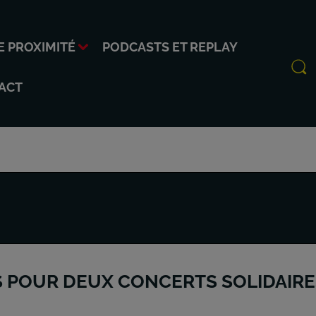
E PROXIMITÉ
PODCASTS ET REPLAY
ACT
S POUR DEUX CONCERTS SOLIDAIRE