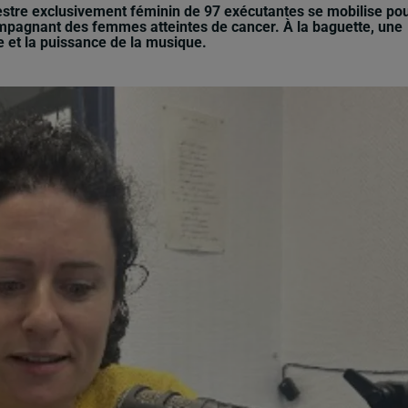
stre exclusivement féminin de 97 exécutantes se mobilise po
compagnant des femmes atteintes de cancer. À la baguette, une
e et la puissance de la musique.