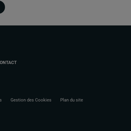
ONTACT
s
Gestion des Cookies
Plan du site