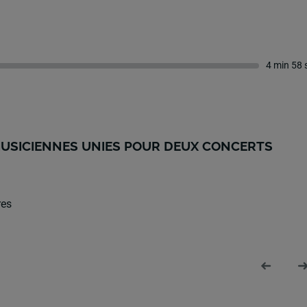
4 min 58 
 MUSICIENNES UNIES POUR DEUX CONCERTS
res