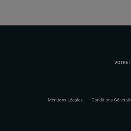
VOTRE 
Mentions Légales
Conditions Générales