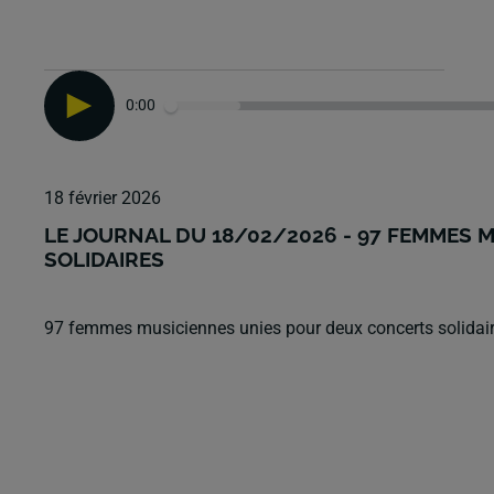
0:00
18 février 2026
LE JOURNAL DU 18/02/2026 - 97 FEMMES
SOLIDAIRES
97 femmes musiciennes unies pour deux concerts solidai