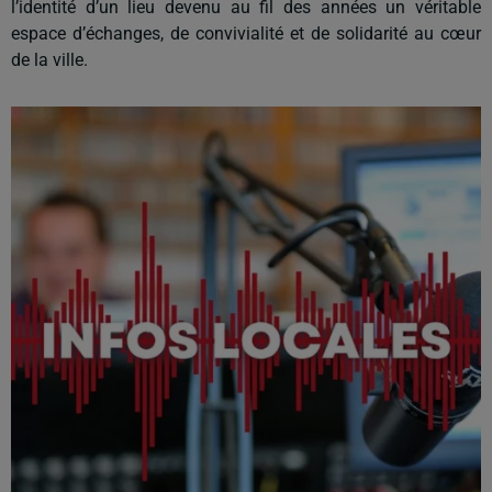
l’identité d’un lieu devenu au fil des années un véritable
espace d’échanges, de convivialité et de solidarité au cœur
de la ville.