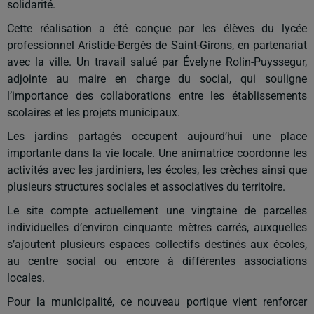
solidarité.
Cette réalisation a été conçue par les élèves du lycée
professionnel Aristide-Bergès de Saint-Girons, en partenariat
avec la ville. Un travail salué par Évelyne Rolin-Puyssegur,
adjointe au maire en charge du social, qui souligne
l’importance des collaborations entre les établissements
scolaires et les projets municipaux.
Les jardins partagés occupent aujourd’hui une place
importante dans la vie locale. Une animatrice coordonne les
activités avec les jardiniers, les écoles, les crèches ainsi que
plusieurs structures sociales et associatives du territoire.
Le site compte actuellement une vingtaine de parcelles
individuelles d’environ cinquante mètres carrés, auxquelles
s’ajoutent plusieurs espaces collectifs destinés aux écoles,
au centre social ou encore à différentes associations
locales.
Pour la municipalité, ce nouveau portique vient renforcer