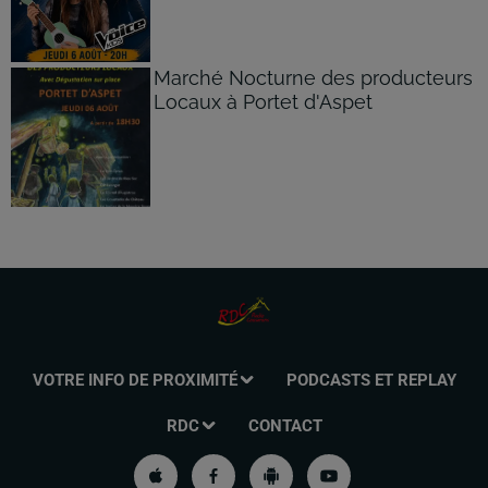
Marché Nocturne des producteurs
Locaux à Portet d'Aspet
VOTRE INFO DE PROXIMITÉ
PODCASTS ET REPLAY
RDC
CONTACT