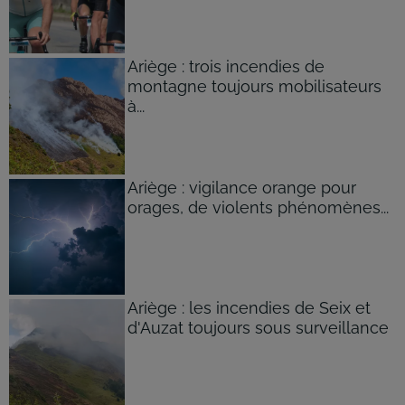
Ariège : trois incendies de
montagne toujours mobilisateurs
à...
Ariège : vigilance orange pour
orages, de violents phénomènes...
Ariège : les incendies de Seix et
d'Auzat toujours sous surveillance