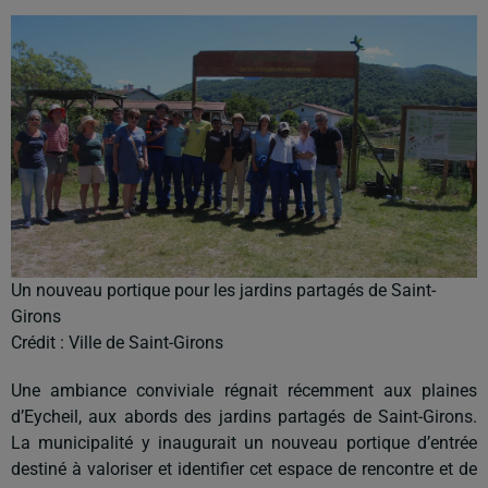
Un nouveau portique pour les jardins partagés de Saint-
Girons
Crédit :
Ville de Saint-Girons
Une ambiance conviviale régnait récemment aux plaines
d’Eycheil, aux abords des jardins partagés de Saint-Girons.
La municipalité y inaugurait un nouveau portique d’entrée
destiné à valoriser et identifier cet espace de rencontre et de