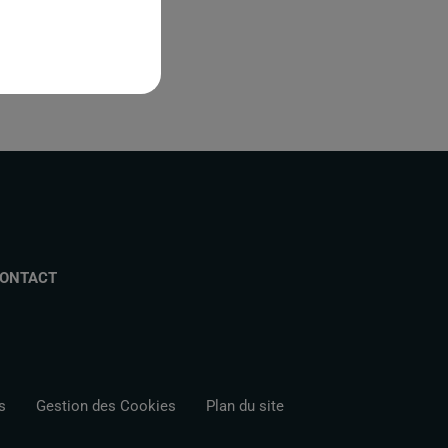
ONTACT
s
Gestion des Cookies
Plan du site