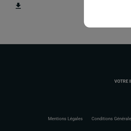
VOTRE 
Mentions Légales
Conditions Générales