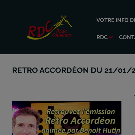
VOTRE INFO D
RDC
CONT
RETRO ACCORDÉON DU 21/01/