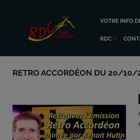
VOTRE INFO D
RDC
CONT
RETRO ACCORDÉON DU 20/10/