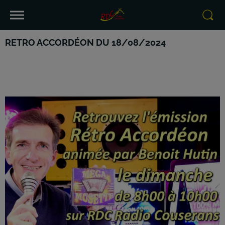
RETRO ACCORDÉON DU 18/08/2024