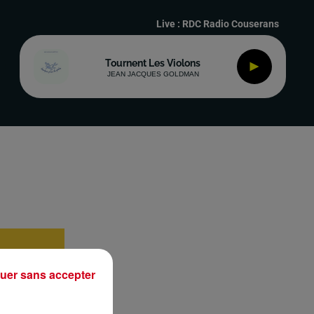
Live :
RDC Radio Couserans
Tournent Les Violons
JEAN JACQUES GOLDMAN
uer sans accepter