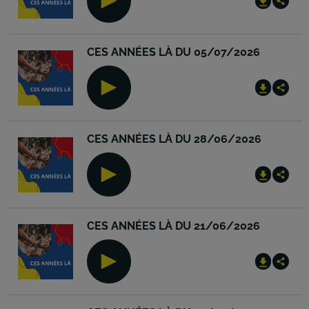
CES ANNÉES LÀ DU 05/07/2026
CES ANNÉES LÀ DU 28/06/2026
CES ANNÉES LÀ DU 21/06/2026