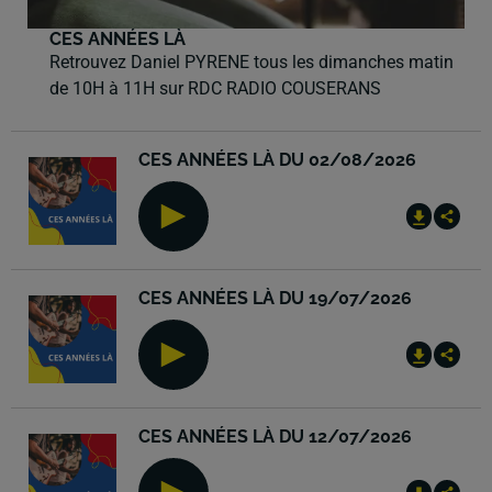
CES ANNÉES LÀ
Retrouvez Daniel PYRENE tous les dimanches matin
de 10H à 11H sur RDC RADIO COUSERANS
CES ANNÉES LÀ DU 02/08/2026
CES ANNÉES LÀ DU 19/07/2026
CES ANNÉES LÀ DU 12/07/2026