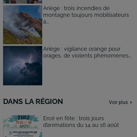
Ariège : trois incendies de
montagne toujours mobilisateurs
à...
Ariège : vigilance orange pour
orages, de violents phénomènes...
DANS LA RÉGION
Voir plus
Ercé en fête : trois jours
d’animations du 14 au 16 août