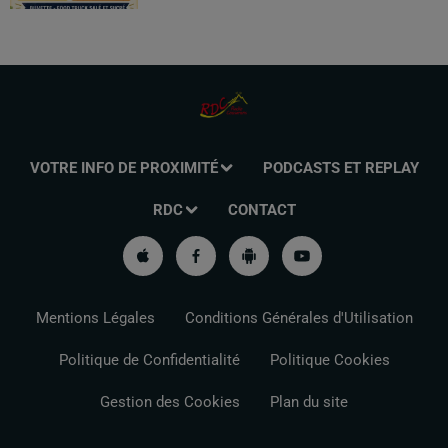
VOTRE INFO DE PROXIMITÉ
PODCASTS ET REPLAY
RDC
CONTACT
Mentions Légales
Conditions Générales d'Utilisation
Politique de Confidentialité
Politique Cookies
Gestion des Cookies
Plan du site