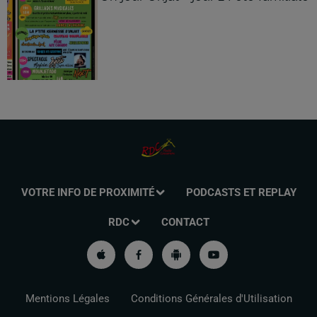
VOTRE INFO DE PROXIMITÉ
PODCASTS ET REPLAY
RDC
CONTACT
Mentions Légales
Conditions Générales d'Utilisation