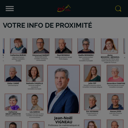
VOTRE INFO DE PROXIMITÉ