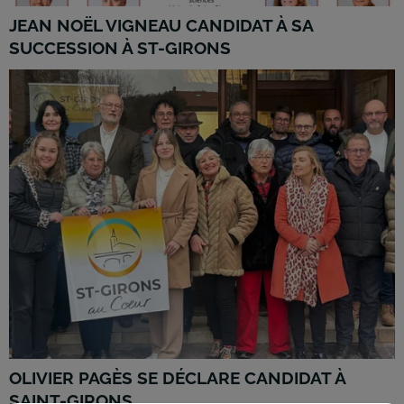
JEAN NOËL VIGNEAU CANDIDAT À SA
SUCCESSION À ST-GIRONS
OLIVIER PAGÈS SE DÉCLARE CANDIDAT À
SAINT-GIRONS