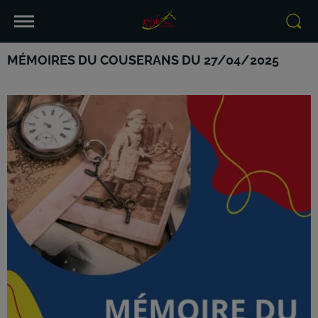
MÉMOIRES DU COUSERANS DU 27/04/2025