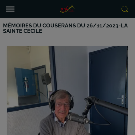
MÉMOIRES DU COUSERANS DU 26/11/2023-LA
SAINTE CÉCILE