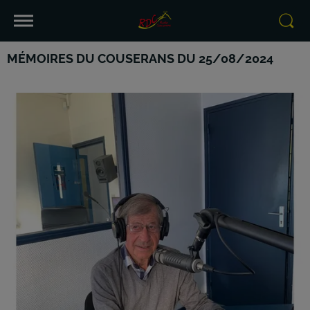
MÉMOIRES DU COUSERANS DU 25/08/2024