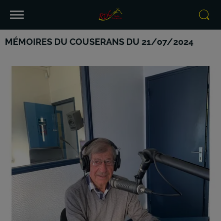
MÉMOIRES DU COUSERANS DU 21/07/2024