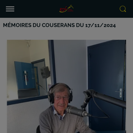
MÉMOIRES DU COUSERANS DU 17/11/2024