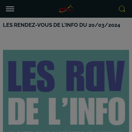
LES RENDEZ-VOUS DE L'INFO DU 20/03/2024