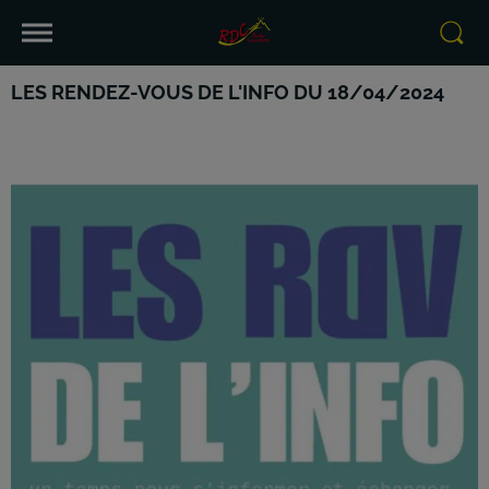
LES RENDEZ-VOUS DE L'INFO DU 18/04/2024