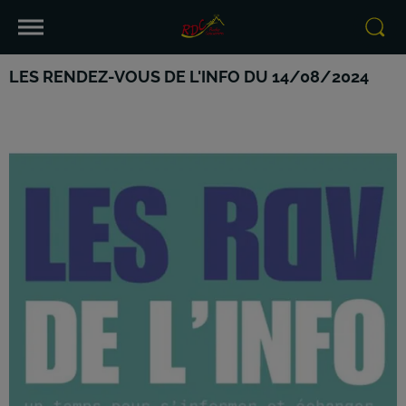
LES RENDEZ-VOUS DE L'INFO DU 14/08/2024