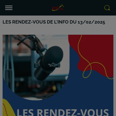
LES RENDEZ-VOUS DE L'INFO DU 13/02/2025