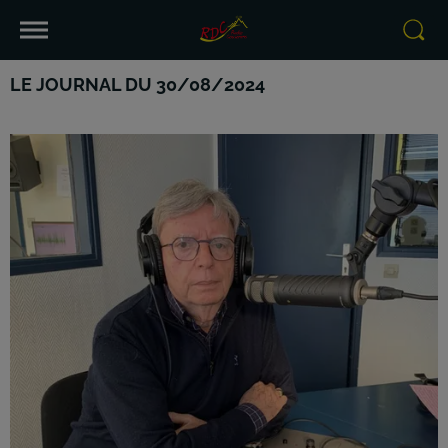
LE JOURNAL DU 30/08/2024