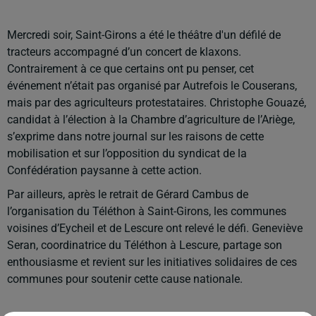
Mercredi soir, Saint-Girons a été le théâtre d'un défilé de
tracteurs accompagné d’un concert de klaxons.
Contrairement à ce que certains ont pu penser, cet
événement n’était pas organisé par Autrefois le Couserans,
mais par des agriculteurs protestataires. Christophe Gouazé,
candidat à l’élection à la Chambre d’agriculture de l’Ariège,
s’exprime dans notre journal sur les raisons de cette
mobilisation et sur l’opposition du syndicat de la
Confédération paysanne à cette action.
Par ailleurs, après le retrait de Gérard Cambus de
l’organisation du Téléthon à Saint-Girons, les communes
voisines d’Eycheil et de Lescure ont relevé le défi. Geneviève
Seran, coordinatrice du Téléthon à Lescure, partage son
enthousiasme et revient sur les initiatives solidaires de ces
communes pour soutenir cette cause nationale.