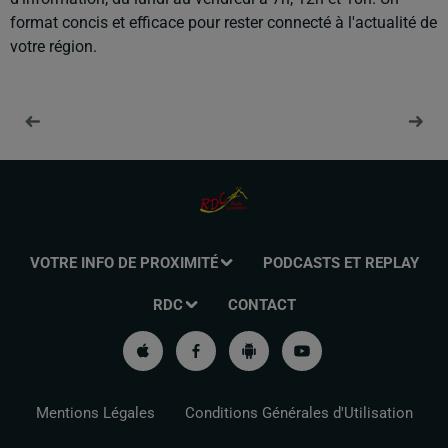
format concis et efficace pour rester connecté à l'actualité de
votre région.
VOTRE INFO DE PROXIMITÉ
PODCASTS ET REPLAY
RDC
CONTACT
Mentions Légales
Conditions Générales d'Utilisation