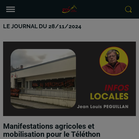
LE JOURNAL DU 28/11/2024
Manifestations agricoles et
mobilisation pour le Téléthon