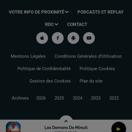
VOTRE INFO DE PROXIMITÉ
PODCASTS ET REPLAY
RDC
CONTACT
Mentions Légales
Conditions Générales d'Utilisation
Politique de Confidentialité
Politique Cookies
Gestion des Cookies
Plan du site
Archives
2026
2025
2024
2023
2022
Les Demons De Minuit