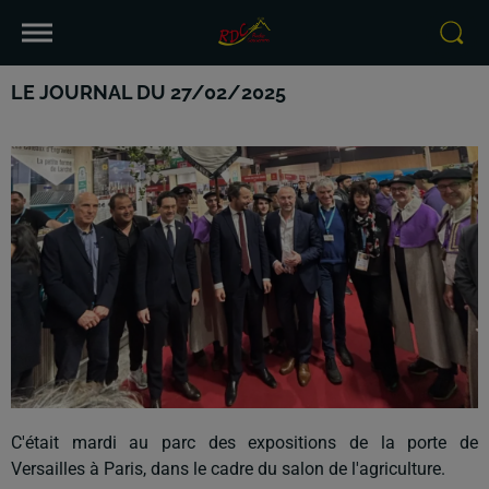
LE JOURNAL DU 27/02/2025
C'était mardi au parc des expositions de la porte de
Versailles à Paris, dans le cadre du salon de l'agriculture.