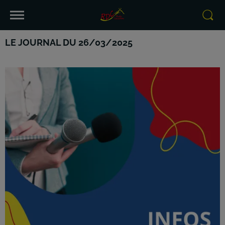
LE JOURNAL DU 26/03/2025