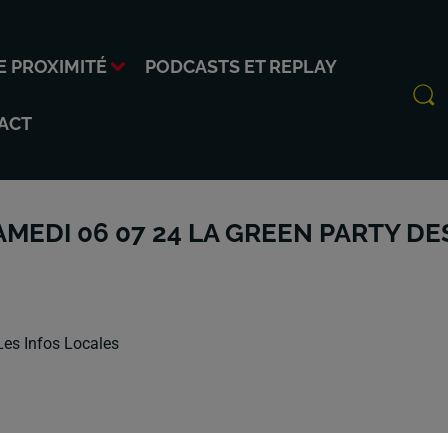
E PROXIMITÉ
PODCASTS ET REPLAY
ACT
MEDI 06 07 24 LA GREEN PARTY DE
Les Infos Locales