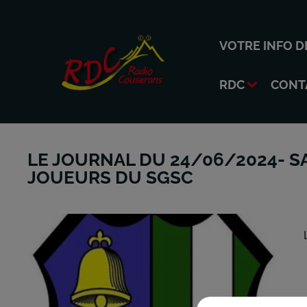
VOTRE INFO D
RDC
CONT
LE JOURNAL DU 24/06/2024- SA
JOUEURS DU SGSC