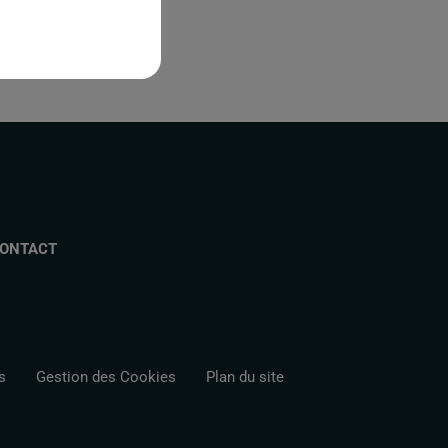
ONTACT
s
Gestion des Cookies
Plan du site