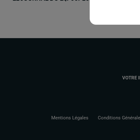
VOTRE 
Mentions Légales
Conditions Générales