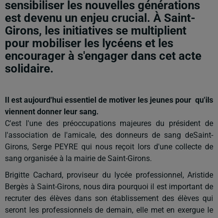
sensibiliser les nouvelles générations
est devenu un enjeu crucial. À Saint-
Girons, les initiatives se multiplient
pour mobiliser les lycéens et les
encourager à s'engager dans cet acte
solidaire.
Il est aujourd'hui essentiel de motiver les jeunes pour qu'ils
viennent donner leur sang.
C'est l'une des préoccupations majeures du président de
l'association de l'amicale, des donneurs de sang deSaint-
Girons, Serge PEYRE qui nous reçoit lors d'une collecte de
sang organisée à la mairie de Saint-Girons.
Brigitte Cachard, proviseur du lycée professionnel, Aristide
Bergès à Saint-Girons, nous dira pourquoi il est important de
recruter des élèves dans son établissement des élèves qui
seront les professionnels de demain, elle met en exergue le