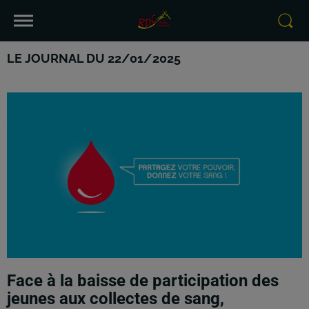
LE JOURNAL DU 22/01/2025
Face à la baisse de participation des
jeunes aux collectes de sang,