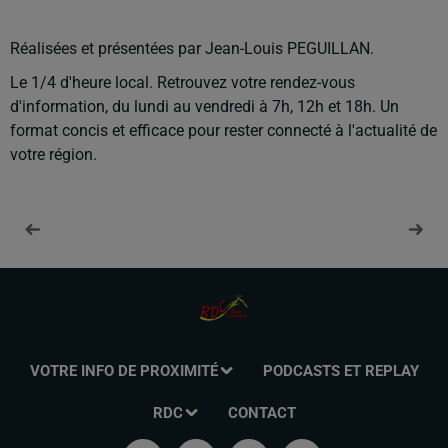
Réalisées et présentées par Jean-Louis PEGUILLAN.
Le 1/4 d'heure local. Retrouvez votre rendez-vous
d'information, du lundi au vendredi à 7h, 12h et 18h. Un
format concis et efficace pour rester connecté à l'actualité de
votre région.
VOTRE INFO DE PROXIMITÉ
PODCASTS ET REPLAY
RDC
CONTACT