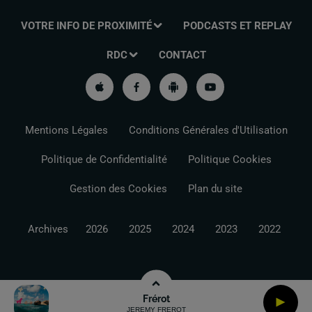
VOTRE INFO DE PROXIMITÉ
PODCASTS ET REPLAY
RDC
CONTACT
Mentions Légales
Conditions Générales d'Utilisation
Politique de Confidentialité
Politique Cookies
Gestion des Cookies
Plan du site
Archives
2026
2025
2024
2023
2022
Frérot
JEREMY FREROT