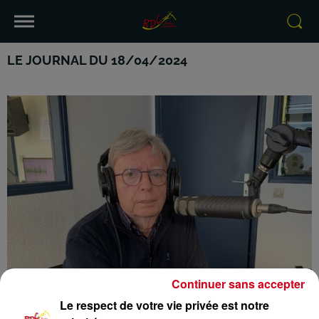
LE JOURNAL DU 18/04/2024
Continuer sans accepter
Le respect de votre vie privée est notre