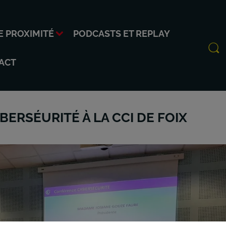
E PROXIMITÉ
PODCASTS ET REPLAY
ACT
ERSÉURITÉ À LA CCI DE FOIX