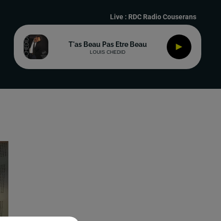
Live :
RDC Radio Couserans
T'as Beau Pas Etre Beau
LOUIS CHEDID