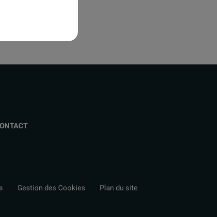
ONTACT
s
Gestion des Cookies
Plan du site