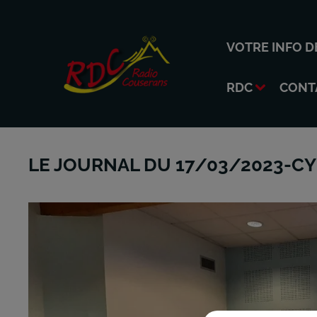
VOTRE INFO D
RDC
CONT
LE JOURNAL DU 17/03/2023-CYB