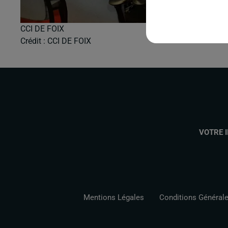
CCI DE FOIX
Crédit :
CCI DE FOIX
VOTRE 
Mentions Légales
Conditions Générales