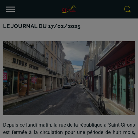
LE JOURNAL DU 17/02/2025
Depuis ce lundi matin, la rue de la république à Saint-Girons
est fermée à la circulation pour une période de huit mois,