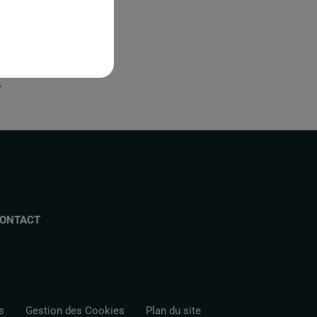
ONTACT
s
Gestion des Cookies
Plan du site