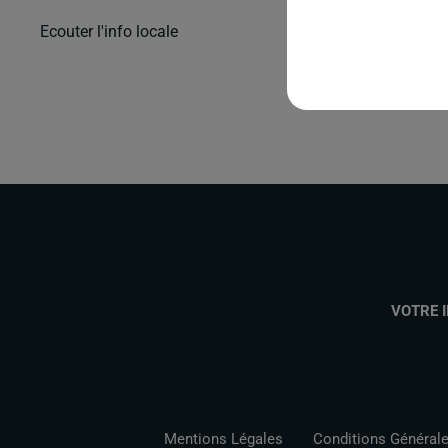
Ecouter l'info locale
VOTRE 
Mentions Légales
Conditions Générales