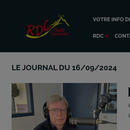
VOTRE INFO D
RDC
CONT
LE JOURNAL DU 16/09/2024