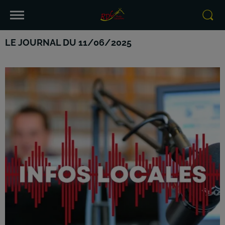
LE JOURNAL DU 11/06/2025