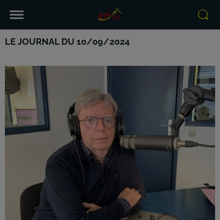
LE JOURNAL DU 10/09/2024