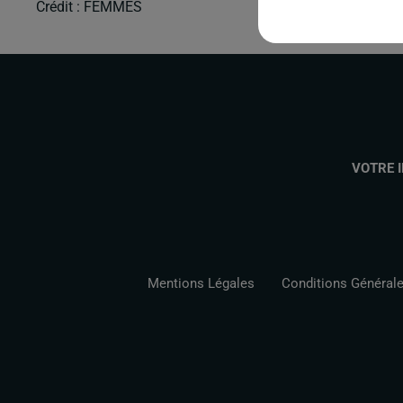
Crédit :
FEMMES
VOTRE 
Mentions Légales
Conditions Générales