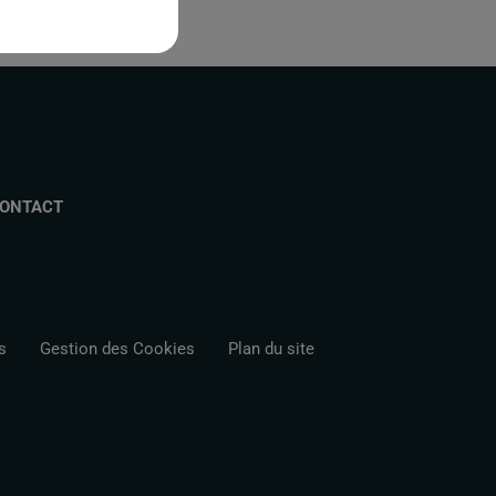
ONTACT
s
Gestion des Cookies
Plan du site