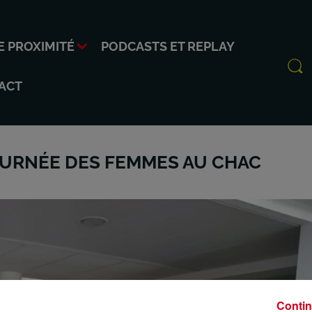
E PROXIMITÉ
PODCASTS ET REPLAY
ACT
OURNÉE DES FEMMES AU CHAC
Contin