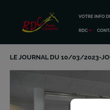
VOTRE INFO D
RDC
CONT
LE JOURNAL DU 10/03/2023-J