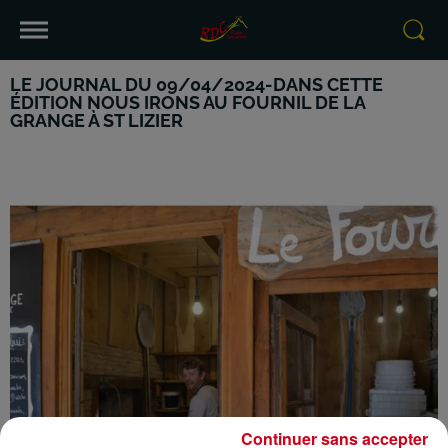
LE JOURNAL DU 09/04/2024-DANS CETTE
ÉDITION NOUS IRONS AU FOURNIL DE LA
GRANGE À ST LIZIER
Continuer sans accepter