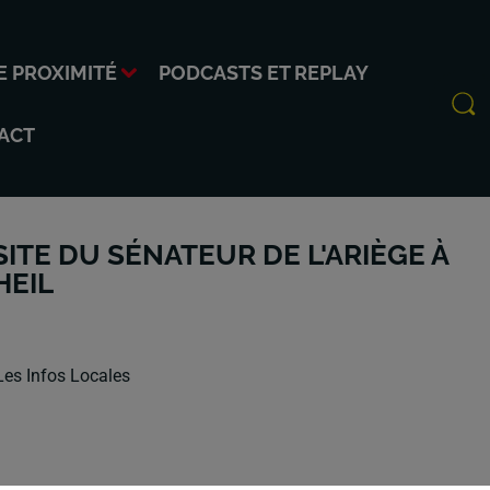
E PROXIMITÉ
PODCASTS ET REPLAY
ACT
ITE DU SÉNATEUR DE L'ARIÈGE À
HEIL
Les Infos Locales