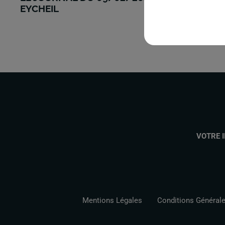
EYCHEIL
VOTRE 
Mentions Légales
Conditions Générales