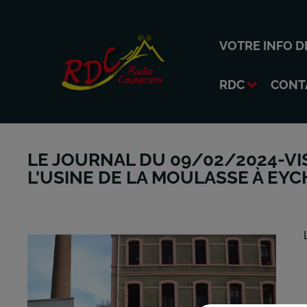
VOTRE INFO D
RDC
CONT
LE JOURNAL DU 09/02/2024-VIS
L'USINE DE LA MOULASSE À EYC