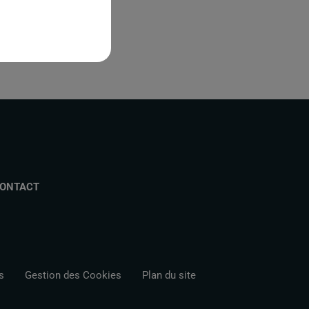
ONTACT
s
Gestion des Cookies
Plan du site