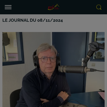
LE JOURNAL DU 08/11/2024